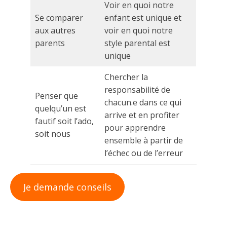
Voir en quoi notre
Se comparer
enfant est unique et
aux autres
voir en quoi notre
parents
style parental est
unique
Chercher la
responsabilité de
Penser que
chacun.e dans ce qui
quelqu’un est
arrive et en profiter
fautif soit l’ado,
pour apprendre
soit nous
ensemble à partir de
l’échec ou de l’erreur
Je demande conseils