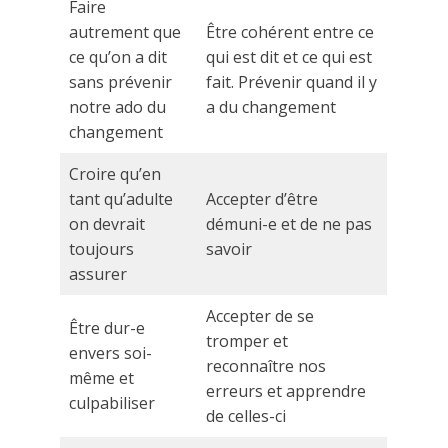
Faire
autrement que
Être cohérent entre ce
ce qu’on a dit
qui est dit et ce qui est
sans prévenir
fait. Prévenir quand il y
notre ado du
a du changement
changement
Croire qu’en
tant qu’adulte
Accepter d’être
on devrait
démuni-e et de ne pas
toujours
savoir
assurer
Accepter de se
Être dur-e
tromper et
envers soi-
reconnaître nos
même et
erreurs et apprendre
culpabiliser
de celles-ci