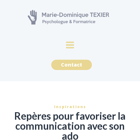
Contact
Inspirations
Repères pour favoriser la
communication avec son
ado