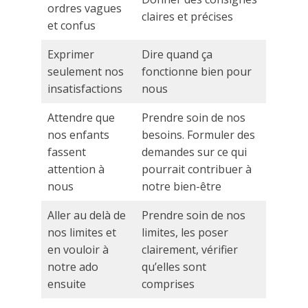
ordres vagues
claires et précises
et confus
Exprimer
Dire quand ça
seulement nos
fonctionne bien pour
insatisfactions
nous
Attendre que
Prendre soin de nos
nos enfants
besoins. Formuler des
fassent
demandes sur ce qui
attention à
pourrait contribuer à
nous
notre bien-être
Aller au delà de
Prendre soin de nos
nos limites et
limites, les poser
en vouloir à
clairement, vérifier
notre ado
qu’elles sont
ensuite
comprises