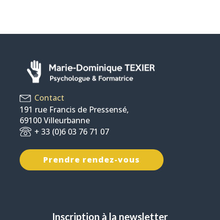
Contact
191 rue Francis de Pressensé,
69100 Villeurbanne
+ 33 (0)6 03 76 71 07
Prendre rendez-vous
Inscription à la newsletter