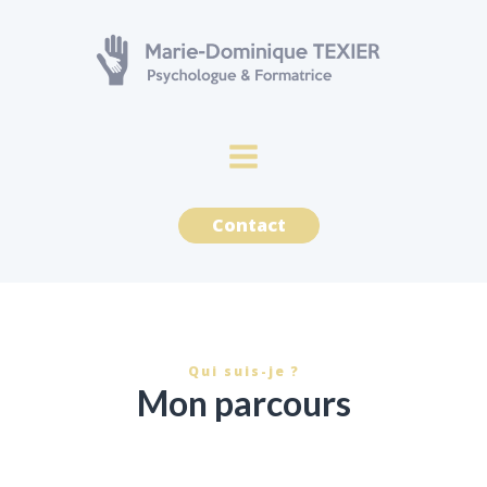
Contact
Qui suis-je ?
Mon parcours