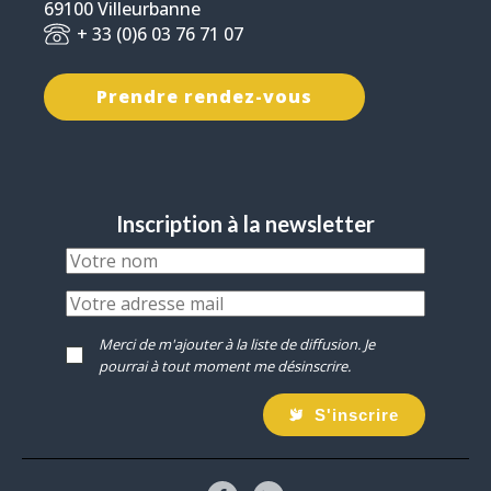
69100 Villeurbanne
+ 33 (0)6 03 76 71 07
Prendre rendez-vous
Inscription à la newsletter
Merci de m'ajouter à la liste de diffusion. Je
pourrai à tout moment me désinscrire.
S'inscrire