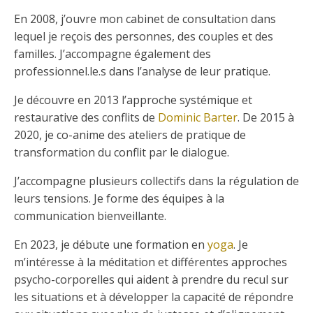
En 2008, j’ouvre mon cabinet de consultation dans
lequel je reçois des personnes, des couples et des
familles. J’accompagne également des
professionnel.le.s dans l’analyse de leur pratique.
Je découvre en 2013 l’approche systémique et
restaurative des conflits de
Dominic Barter
. De 2015 à
2020, je co-anime des ateliers de pratique de
transformation du conflit par le dialogue.
J’accompagne plusieurs collectifs dans la régulation de
leurs tensions. Je forme des équipes à la
communication bienveillante.
En 2023, je débute une formation en
yoga
. Je
m’intéresse à la méditation et différentes approches
psycho-corporelles qui aident à prendre du recul sur
les situations et à développer la capacité de répondre