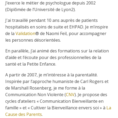
J’exerce le métier de psychologue depuis 2002
(Diplômée de l’Université de Lyon2).
J'ai travaillé pendant 10 ans auprès de patients
hospitalisés en soins de suite et EHPAD. Je m’inspire
de la
Validation
® de Naomi Feil, pour accompagner
les personnes désorientées.
En parallèle, j’ai animé des formations sur la relation
d’aide et l’écoute pour des professionnelles de la
santé et la Petite Enfance.
A partir de 2007, je m’intéresse à la parentalité.
Inspirée par l’approche humaniste de Carl Rogers et
de Marshall Rosenberg, je me forme à la
Communication Non Violente (
CNV
). Je propose des
cycles d’ateliers « Communication Bienveillante en
famille » et « Cultiver la Bienveillance envers soi » à
La
Cause des Parents
.