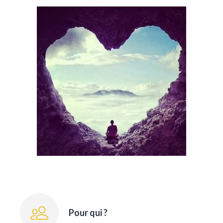
Pour qui ?