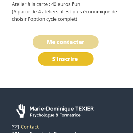
Atelier à la carte : 40 euros l'un
(A partir de 4 ateliers, il est plus économique de
choisir l'option cycle complet)
Me contacter
S'inscrire
Contact