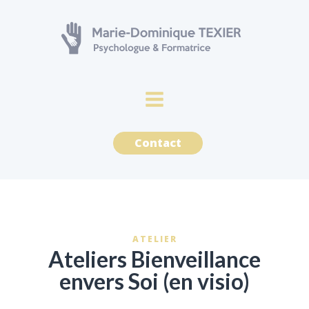
Contact
ATELIER
Ateliers Bienveillance
envers Soi (en visio)