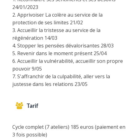
24/01/2023
2. Apprivoiser La colère au service de la
protection de ses limites 21/02
3. Accueillir la tristesse au service de la
régénération 14/03
4. Stopper les pensées dévalorisantes 28/03
5. Revenir dans le moment présent 25/04
6. Accueillir la vulnérabilité, accueillir son propre
pouvoir 9/05
7. S'affranchir de la culpabilité, aller vers la
justesse dans les relations 23/05
Tarif
Cycle complet (7 ateliers) 185 euros (paiement en
3 fois possible)