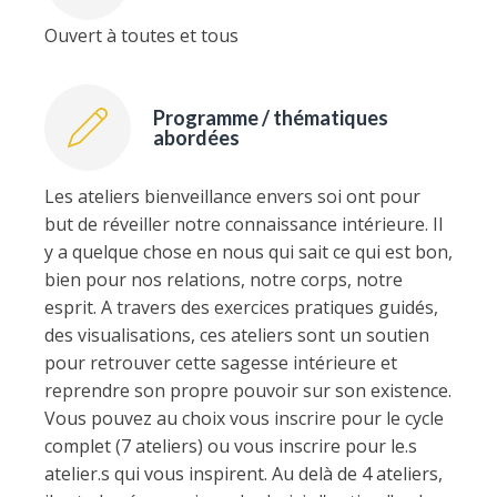
Ouvert à toutes et tous
Programme / thématiques
abordées
Les ateliers bienveillance envers soi ont pour
but de réveiller notre connaissance intérieure. Il
y a quelque chose en nous qui sait ce qui est bon,
bien pour nos relations, notre corps, notre
esprit. A travers des exercices pratiques guidés,
des visualisations, ces ateliers sont un soutien
pour retrouver cette sagesse intérieure et
reprendre son propre pouvoir sur son existence.
Vous pouvez au choix vous inscrire pour le cycle
complet (7 ateliers) ou vous inscrire pour le.s
atelier.s qui vous inspirent. Au delà de 4 ateliers,