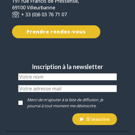
191 rue Francis de Pressensé,
69100 Villeurbanne
+ 33 (0)6 03 76 71 07
Prendre rendez-vous
Inscription à la newsletter
Merci de m'ajouter à la liste de diffusion. Je
pourrai à tout moment me désinscrire.
S'inscrire